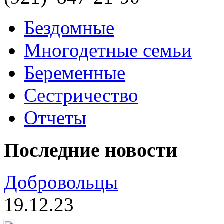
Бездомные
Многодетные семьи
Беременные
Сестричество
Отчеты
Последние новости
Добровольцы
19.12.23