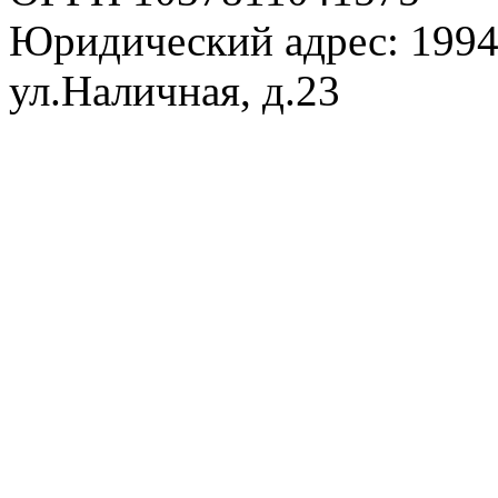
Юридический адрес: 1994
ул.Наличная, д.23