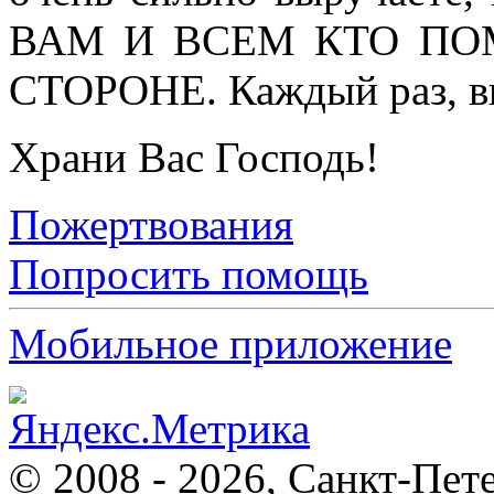
ВАМ И ВСЕМ КТО ПО
СТОРОНЕ. Каждый
раз, 
Храни Вас Господь!
Пожертвования
Попросить помощь
Мобильное приложение
© 2008 - 2026, Санкт-Пет