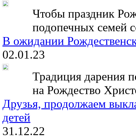
Чтобы праздник Рож
подопечных семей с
В ожидании Рождественск
02.01.23
Традиция дарения п
на Рождество Христ
Друзья, продолжаем выкл
детей
31.12.22