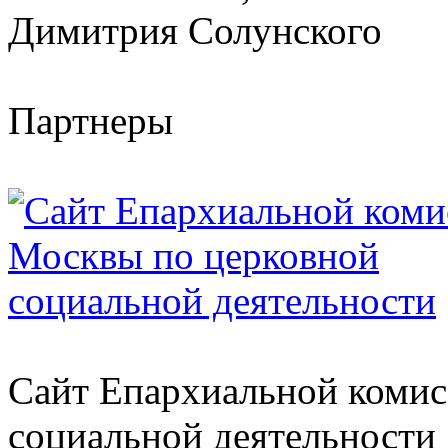
Димитрия Солунского
Партнеры
Сайт Епархиальной комис
социальной деятельности