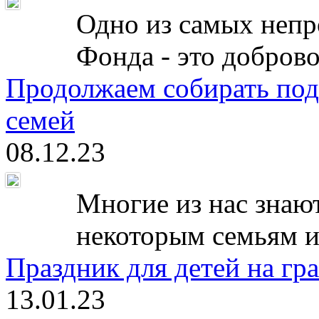
Одно из самых непр
Фонда - это доброво
Продолжаем собирать под
семей
08.12.23
Многие из нас знают
некоторым семьям и
Праздник для детей на гр
13.01.23