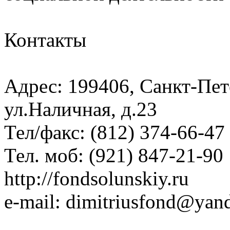
Контакты
Адрес: 199406, Санкт-Пет
ул.Наличная, д.23
Тел/факс: (812) 374-66-47
Тел. моб: (921) 847-21-90
http://fondsolunskiy.ru
e-mail: dimitriusfond@yan