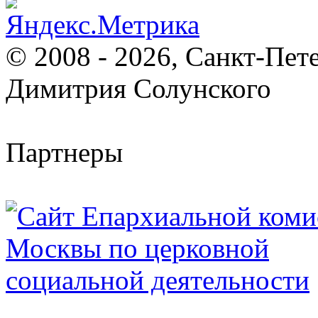
© 2008 - 2026, Санкт-Пет
Димитрия Солунского
Партнеры