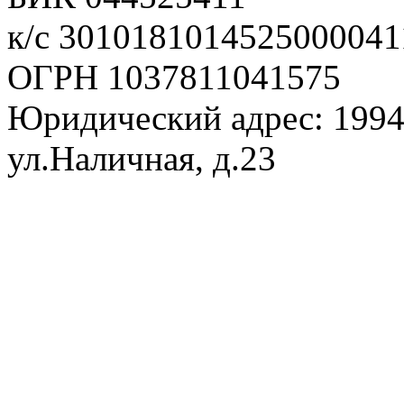
к/с 3010181014525000041
ОГРН 1037811041575
Юридический адрес: 1994
ул.Наличная, д.23