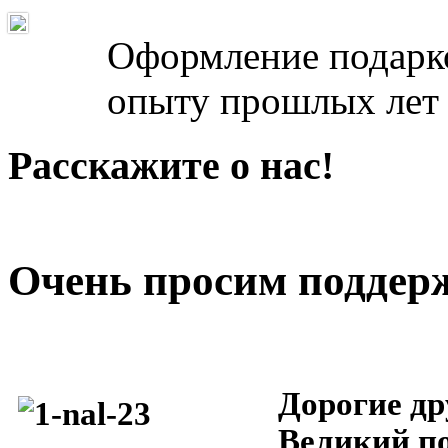
Оформление подарко
опыту прошлых лет 
Расскажите о нас!
Очень просим поддер
Дорогие др
Великий по