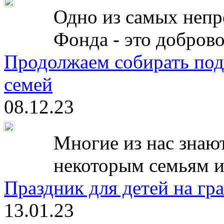
Одно из самых непр
Фонда - это доброво
Продолжаем собирать под
семей
08.12.23
Многие из нас знают
некоторым семьям и
Праздник для детей на гр
13.01.23