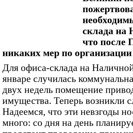
пожертвова
необходим
склада на 
что после 
никаких мер по организации 
Для офиса-склада на Наличной 
январе случилась коммунальна
двух недель помещение привод
имущества. Теперь возникли с
Надеемся, что эти невзгоды но
много: со дня на день планиру