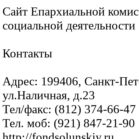
Сайт Епархиальной комис
социальной деятельности
Контакты
Адрес: 199406, Санкт-Пет
ул.Наличная, д.23
Тел/факс: (812) 374-66-47
Тел. моб: (921) 847-21-90
http://fondsolunskiy.ru