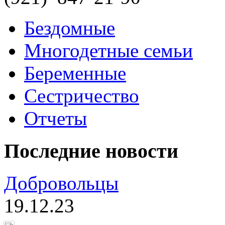
Бездомные
Многодетные семьи
Беременные
Сестричество
Отчеты
Последние новости
Добровольцы
19.12.23