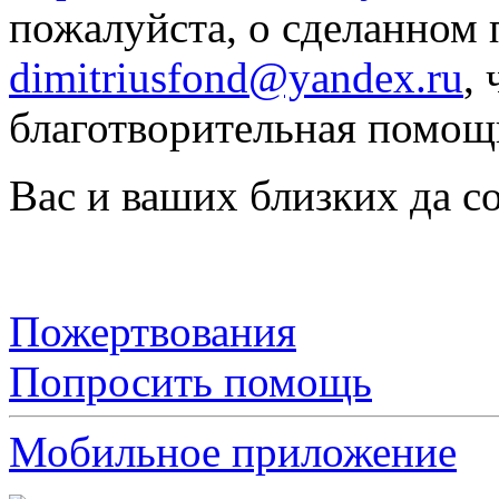
пожалуйста, о сделанном 
dimitriusfond@yandex.ru
,
благотворительная помощь
Вас и ваших близких да с
Пожертвования
Попросить помощь
Мобильное приложение