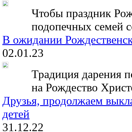
Чтобы праздник Рож
подопечных семей с
В ожидании Рождественск
02.01.23
Традиция дарения п
на Рождество Христ
Друзья, продолжаем выкл
детей
31.12.22