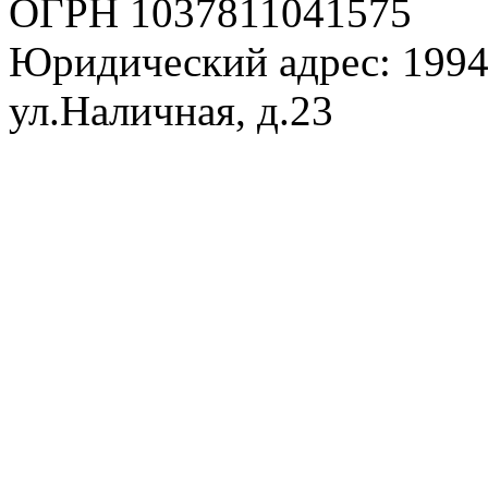
ОГРН 1037811041575
Юридический адрес: 1994
ул.Наличная, д.23