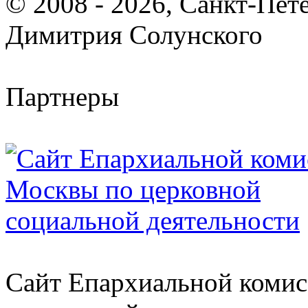
© 2008 - 2026, Санкт-Пет
Димитрия Солунского
Партнеры
Сайт Епархиальной комис