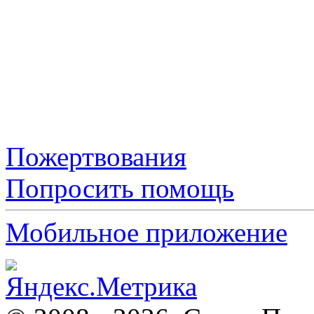
Пожертвования
Попросить помощь
Мобильное приложение