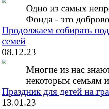
Одно из самых непр
Фонда - это доброво
Продолжаем собирать под
семей
08.12.23
Многие из нас знают
некоторым семьям и
Праздник для детей на гр
13.01.23