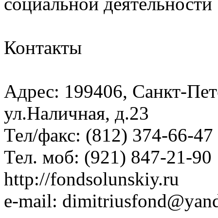
социальной деятельности
Контакты
Адрес: 199406, Санкт-Пет
ул.Наличная, д.23
Тел/факс: (812) 374-66-47
Тел. моб: (921) 847-21-90
http://fondsolunskiy.ru
e-mail: dimitriusfond@yan