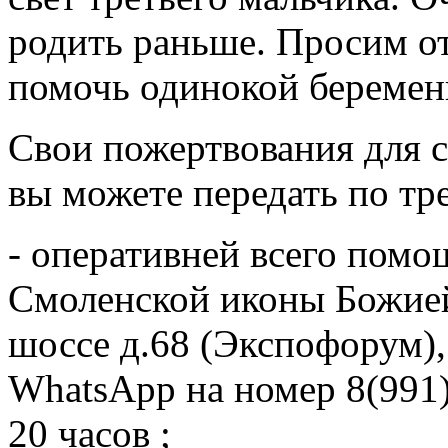
родить раньше. Просим от
помочь одинокой беремен
Свои пожертвования для 
вы можете передать по тр
- оперативней всего помо
Смоленской иконы Божие
шоссе д.68 (Экспофорум),
WhatsApp на номер 8(991)
20 часов ;