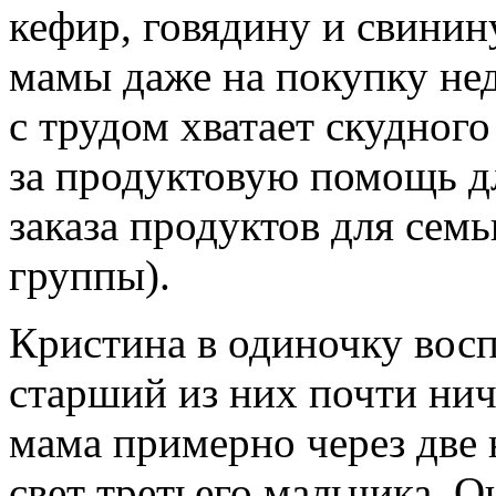
кефир, говядину и свинин
мамы даже на покупку нед
с трудом хватает скудног
за продуктовую помощь д
заказа продуктов для сем
группы).
Кристина в одиночку вос
старший из них почти нич
мама примерно через две 
свет третьего мальчика. О