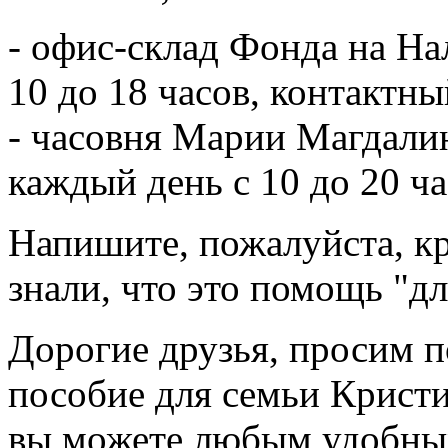
- офис-склад Фонда на Нал
10 до 18 часов, контактны
- часовня Марии Магдалин
каждый день с 10 до 20 ча
Напишите, пожалуйста, кр
знали, что это помощь "д
Дорогие друзья, просим п
пособие для семьи Крист
вы можете любым удобным