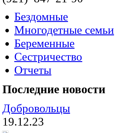
Бездомные
Многодетные семьи
Беременные
Сестричество
Отчеты
Последние новости
Добровольцы
19.12.23