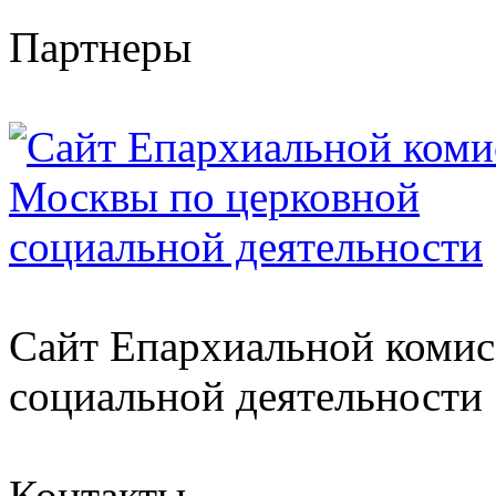
Партнеры
Сайт Епархиальной комис
социальной деятельности
Контакты