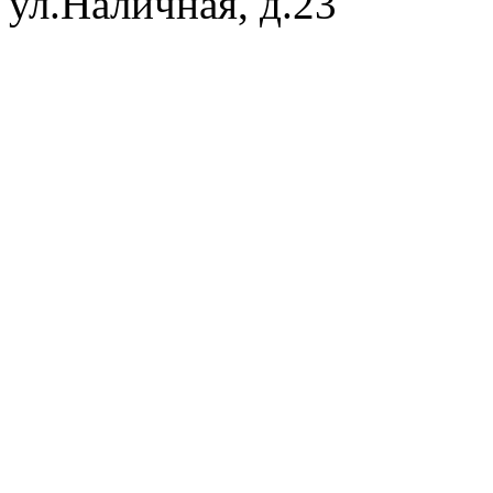
ул.Наличная, д.23