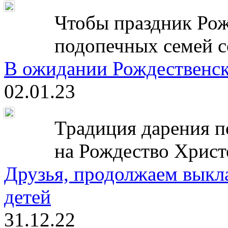
Чтобы праздник Рож
подопечных семей с
В ожидании Рождественск
02.01.23
Традиция дарения п
на Рождество Христ
Друзья, продолжаем выкл
детей
31.12.22