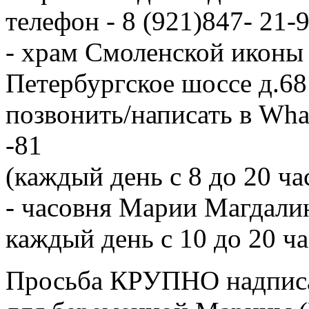
телефон - 8 (921)847- 21-9
- храм Смоленской иконы
Петербургское шоссе д.6
позвонить/написать в Wha
-81
(каждый день с 8 до 20 ча
- часовня Марии Магдалин
каждый день с 10 до 20 ча
Просьба КРУПНО надписа