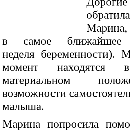
Дорогие
обрати
Марина,
в самое ближайшее
неделя беременности). 
момент находятся в
материальном по
возможности самостоятел
малыша.
Марина попросила помо