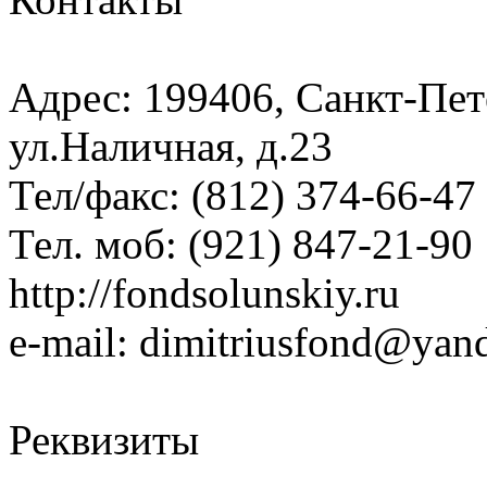
Адрес: 199406, Санкт-Пет
ул.Наличная, д.23
Тел/факс: (812) 374-66-47
Тел. моб: (921) 847-21-90
http://fondsolunskiy.ru
e-mail: dimitriusfond@yan
Реквизиты