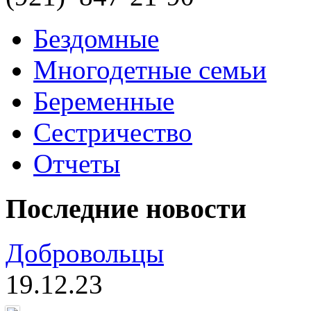
Бездомные
Многодетные семьи
Беременные
Сестричество
Отчеты
Последние новости
Добровольцы
19.12.23