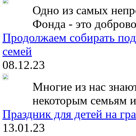
Одно из самых непр
Фонда - это доброво
Продолжаем собирать под
семей
08.12.23
Многие из нас знают
некоторым семьям и
Праздник для детей на гр
13.01.23