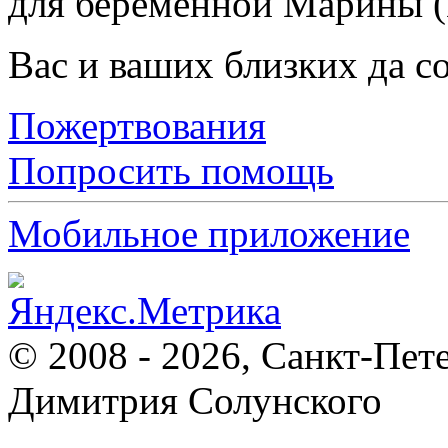
для беременной Марины 
Вас и ваших близких да с
Пожертвования
Попросить помощь
Мобильное приложение
© 2008 - 2026, Санкт-Пет
Димитрия Солунского