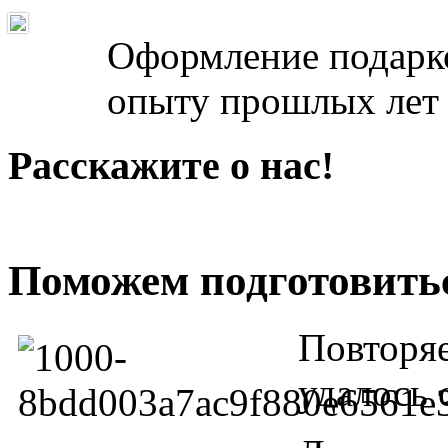
Оформление подарко
опыту прошлых лет 
Расскажите о нас!
Поможем подготовить
Повторяе
удалось 